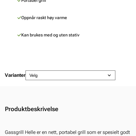
Portabel grill
Oppnår raskt høy varme
Kan brukes med og uten stativ
Varianter
Produktbeskrivelse
Gassgrill Helle er en nett, portabel grill som er spesielt godt