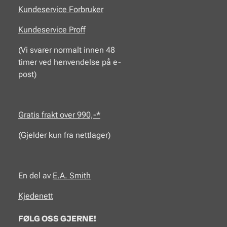
Kundeservice Forbruker
Kundeservice Proff
(Vi svarer normalt innen 48
timer ved henvendelse på e-
post)
Gratis frakt over 990,-*
(Gjelder kun fra nettlager)
En del av
E.A.
Smith
Kjedenett
FØLG OSS GJERNE!