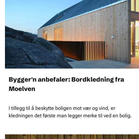
Bygger'n anbefaler: Bordkledning fra
Moelven
I tillegg til å beskytte boligen mot vær og vind, er
kledningen det første man legger merke til ved en bolig.