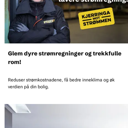
Glem dyre strømregninger og trekkfulle
rom!
Reduser strømkostnadene, få bedre inneklima og øk
verdien på din bolig.