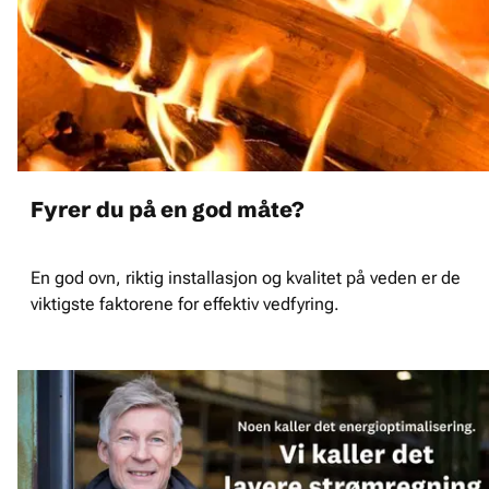
Fyrer du på en god måte?
En god ovn, riktig installasjon og kvalitet på veden er de
viktigste faktorene for effektiv vedfyring.