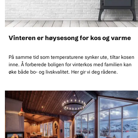
Vinteren er høysesong for kos og varme
På samme tid som temperaturene synker ute, tiltar kosen
inne. Å forberede boligen for vinterkos med familien kan
øke både bo- og livskvalitet. Her gir vi deg rådene.