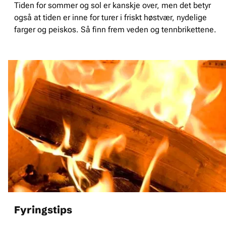
Tiden for sommer og sol er kanskje over, men det betyr
også at tiden er inne for turer i friskt høstvær, nydelige
farger og peiskos. Så finn frem veden og tennbrikettene.
Fyringstips