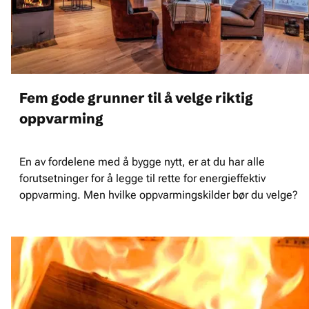
Fem gode grunner til å velge riktig
oppvarming
En av fordelene med å bygge nytt, er at du har alle
forutsetninger for å legge til rette for energieffektiv
oppvarming. Men hvilke oppvarmingskilder bør du velge?