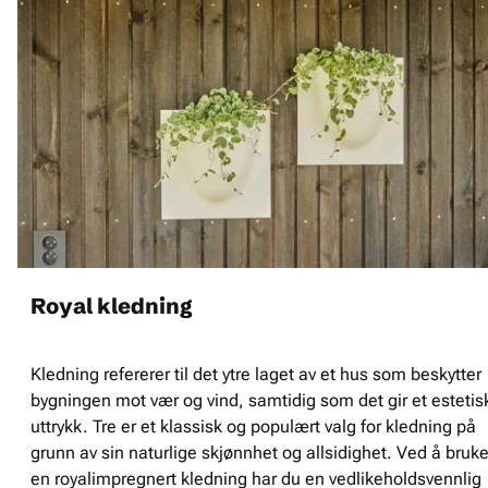
Royal kledning
Kledning refererer til det ytre laget av et hus som beskytter
bygningen mot vær og vind, samtidig som det gir et estetis
uttrykk. Tre er et klassisk og populært valg for kledning på
grunn av sin naturlige skjønnhet og allsidighet. Ved å bruk
en royalimpregnert kledning har du en vedlikeholdsvennlig