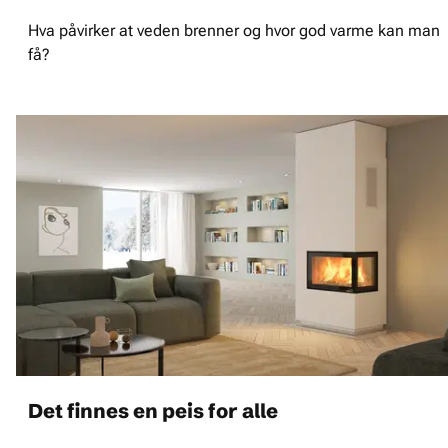
Hva påvirker at veden brenner og hvor god varme kan man
få?
Det finnes en peis for alle