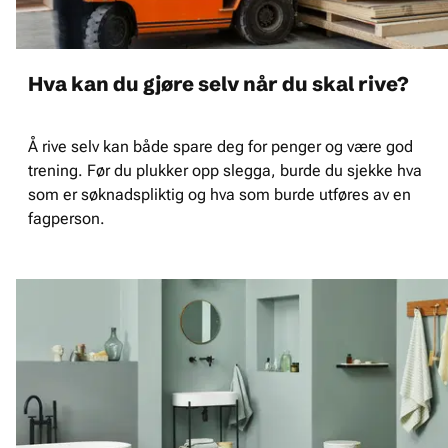
Hva kan du gjøre selv når du skal rive?
Å rive selv kan både spare deg for penger og være god
trening. Før du plukker opp slegga, burde du sjekke hva
som er søknadspliktig og hva som burde utføres av en
fagperson.