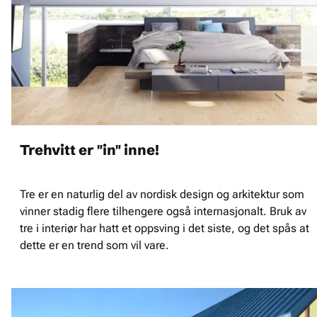
Trehvitt er "in" inne!
Tre er en naturlig del av nordisk design og arkitektur som
vinner stadig flere tilhengere også internasjonalt. Bruk av
tre i interiør har hatt et oppsving i det siste, og det spås at
dette er en trend som vil vare.