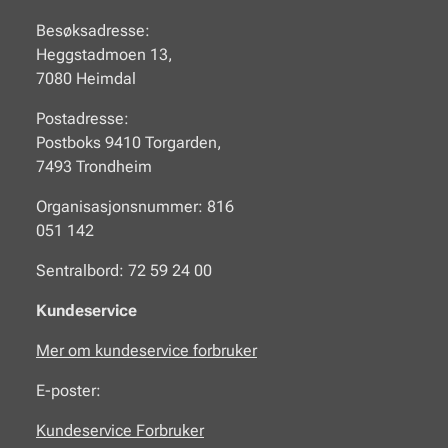
Besøksadresse:
Heggstadmoen 13,
7080 Heimdal
Postadresse:
Postboks 9410 Torgarden,
7493 Trondheim
Organisasjonsnummer: 816
051 142
Sentralbord: 72 59 24 00
Kundeservice
Mer om kundeservice forbruker
E-poster:
Kundeservice Forbruker