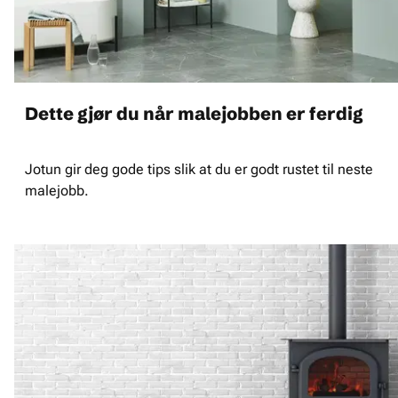
Dette gjør du når malejobben er ferdig
Jotun gir deg gode tips slik at du er godt rustet til neste
malejobb.