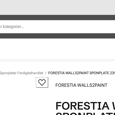
Sponplater Ferdigbehandlet
/
FORESTIA WALLS2PAINT SPONPLATE 23
FORESTIA WALLS2PAINT
FORESTIA