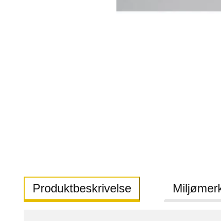
Produktbeskrivelse
Miljømer