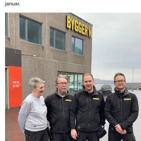
januar.