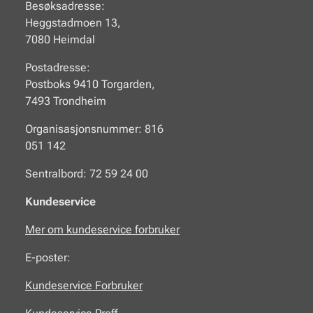
Besøksadresse:
Heggstadmoen 13,
7080 Heimdal
Postadresse:
Postboks 9410 Torgarden,
7493 Trondheim
Organisasjonsnummer: 816
051 142
Sentralbord: 72 59 24 00
Kundeservice
Mer om kundeservice forbruker
E-poster:
Kundeservice Forbruker