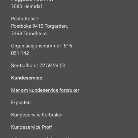
7080 Heimdal
Postadresse:
Postboks 9410 Torgarden,
7493 Trondheim
Organisasjonsnummer: 816
051 142
Sentralbord: 72 59 24 00
Kundeservice
Mer om kundeservice forbruker
E-poster:
Kundeservice Forbruker
Kundeservice Proff