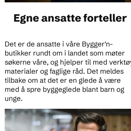
Egne ansatte forteller
Det er de ansatte i våre Bygger'n-
butikker rundt om i landet som møter
søkerne våre, og hjelper til med verktø
materialer og faglige råd. Det meldes
tilbake om at det er en glede å være
med å spre byggeglede blant barn og
unge.