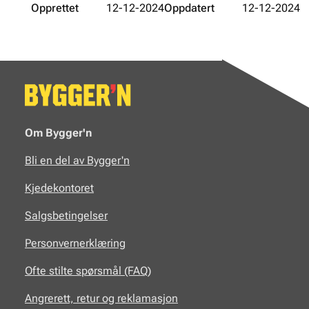
Opprettet
12-12-2024
Oppdatert
12-12-2024
Om Bygger'n
Bli en del av Bygger'n
Kjedekontoret
Salgsbetingelser
Personvernerklæring
Ofte stilte spørsmål (FAQ)
Angrerett, retur og reklamasjon