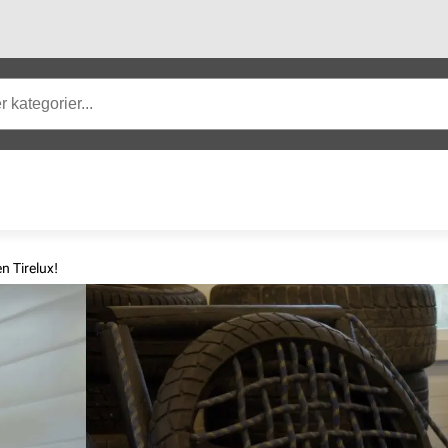
n Tirelux!