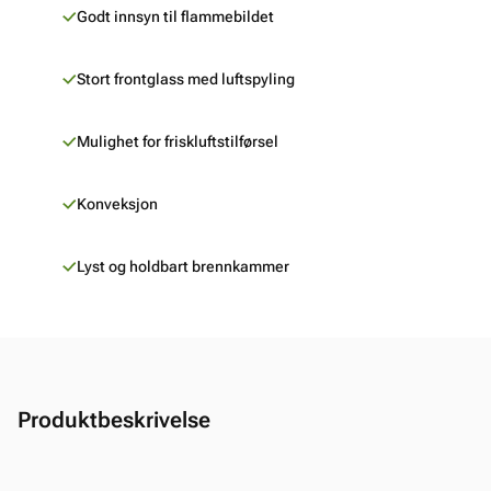
Godt innsyn til flammebildet
Stort frontglass med luftspyling
Mulighet for friskluftstilførsel
Konveksjon
Lyst og holdbart brennkammer
Produktbeskrivelse