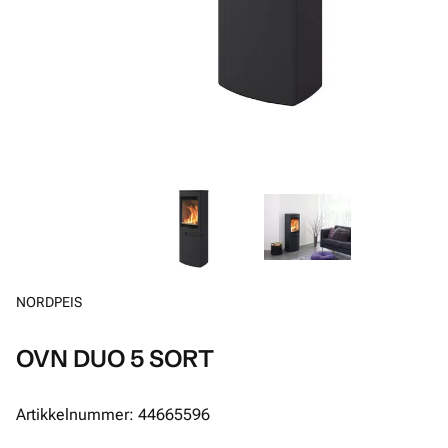
NORDPEIS
OVN DUO 5 SORT
Artikkelnummer: 44665596