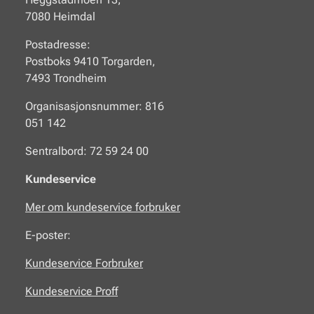
7080 Heimdal
Postadresse:
Postboks 9410 Torgarden,
7493 Trondheim
Organisasjonsnummer: 816
051 142
Sentralbord: 72 59 24 00
Kundeservice
Mer om kundeservice forbruker
E-poster:
Kundeservice Forbruker
Kundeservice Proff