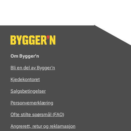
Om Bygger'n
Bli en del av Bygger'n
Kjedekontoret
Salgsbetingelser
Personvernerklæring
Ofte stilte spørsmål (FAQ)
Angrerett, retur og reklamasjon