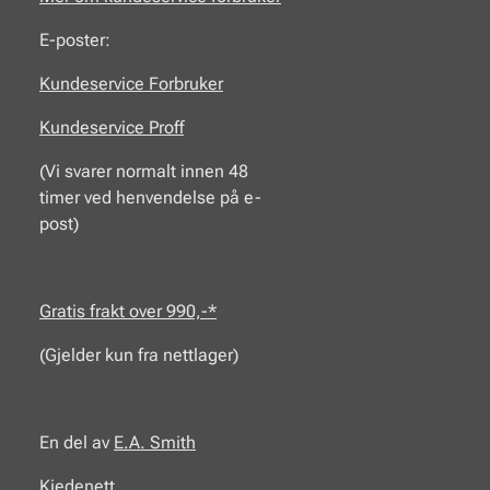
E-poster:
Kundeservice Forbruker
Kundeservice Proff
(Vi svarer normalt innen 48
timer ved henvendelse på e-
post)
Gratis frakt over 990,-*
(Gjelder kun fra nettlager)
En del av
E.A.
Smith
Kjedenett