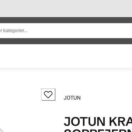
JOTUN
JOTUN KR