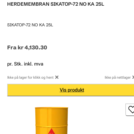
HERDEMEMBRAN SIKATOP-72 NO KA 25L
SIKATOP-72 NO KA 25L
Fra
kr 4,130.30
pr. Stk. inkl. mva
Ikke på lager for klikk og hent
Ikke på nettlager
Vis produkt