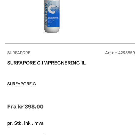
SURFAPORE
Art.nr
:
4293859
SURFAPORE C IMPREGNERING 1L
SURFAPORE C
Fra
kr 398.00
pr. Stk. inkl. mva