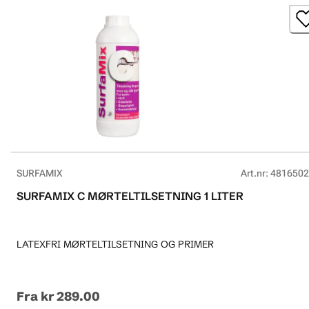
SURFAMIX
Art.nr
:
4816502
SURFAMIX C MØRTELTILSETNING 1 LITER
LATEXFRI MØRTELTILSETNING OG PRIMER
Fra
kr 289.00