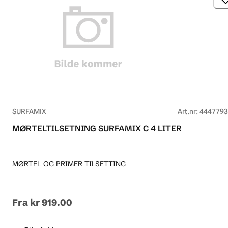
SURFAMIX
Art.nr
:
4447793
MØRTELTILSETNING SURFAMIX C 4 LITER
MØRTEL OG PRIMER TILSETTING
Fra
kr 919.00