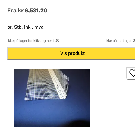
Fra
kr 6,531.20
pr. Stk. inkl. mva
Ikke på lager for klikk og hent
Ikke på nettlager
Vis produkt