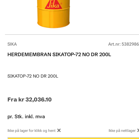
SIKA
Art.nr
:
5382986
HERDEMEMBRAN SIKATOP-72 NO DR 200L
SIKATOP-72 NO DR 200L
Fra
kr 32,036.10
pr. Stk. inkl. mva
Ikke på lager for klikk og hent
Ikke på nettlager