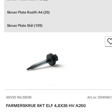
Skruer Plate Rustfri A4 (20)
Skruer Plate Stål (109)
ARVID NILSSON
Art.nr
:
5049461
FARMERSKRUE 6KT ELF 4,8X35 HV A250