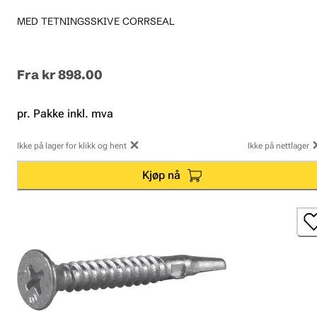
MED TETNINGSSKIVE CORRSEAL
Fra
kr 898.00
pr. Pakke inkl. mva
Ikke på lager for klikk og hent
Ikke på nettlager
Kjøp nå