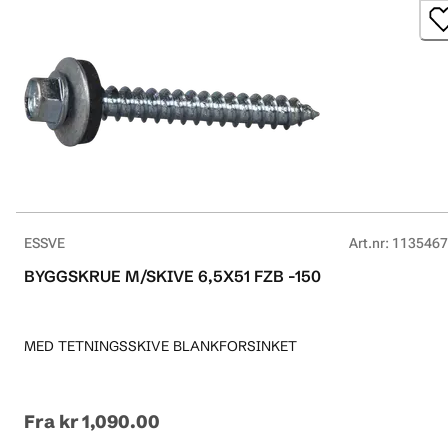
ESSVE
Art.nr
:
1135467
BYGGSKRUE M/SKIVE 6,5X51 FZB -150
MED TETNINGSSKIVE BLANKFORSINKET
Fra
kr 1,090.00