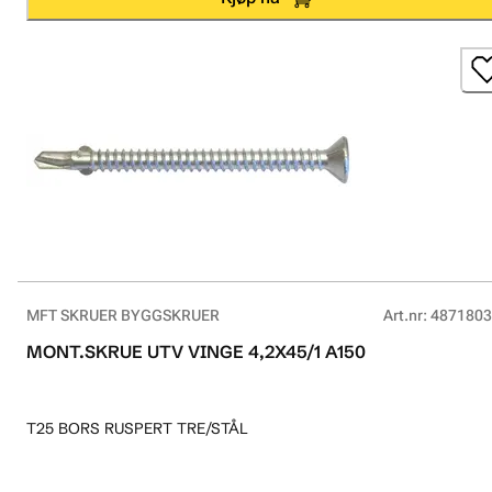
MFT SKRUER BYGGSKRUER
Art.nr
:
4871803
MONT.SKRUE UTV VINGE 4,2X45/1 A150
T25 BORS RUSPERT TRE/STÅL