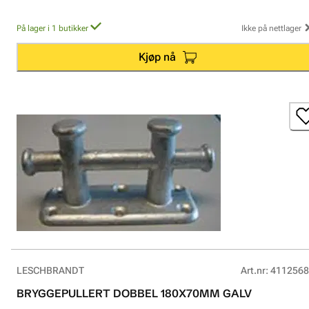
På lager i 1 butikker
Ikke på nettlager
Kjøp nå
LESCHBRANDT
Art.nr
:
4112568
BRYGGEPULLERT DOBBEL 180X70MM GALV