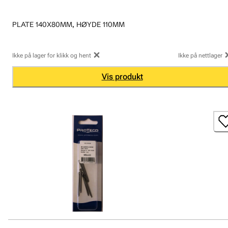
PLATE 140X80MM, HØYDE 110MM
Ikke på lager for klikk og hent
Ikke på nettlager
Vis produkt