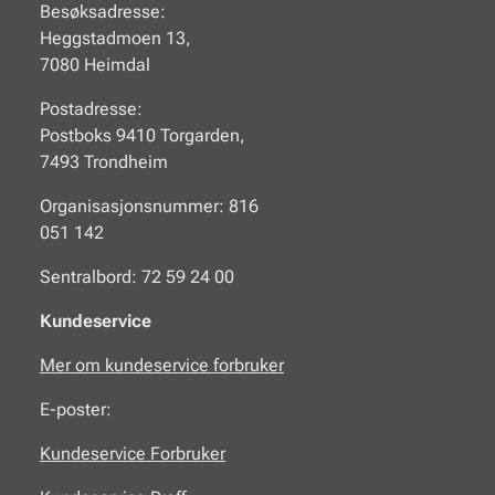
Besøksadresse:
Heggstadmoen 13,
7080 Heimdal
Postadresse:
Postboks 9410 Torgarden,
7493 Trondheim
Organisasjonsnummer: 816
051 142
Sentralbord: 72 59 24 00
Kundeservice
Mer om kundeservice forbruker
E-poster:
Kundeservice Forbruker