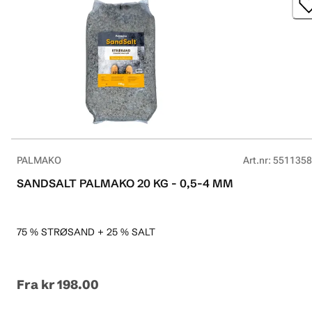
PALMAKO
Art.nr
:
5511358
SANDSALT PALMAKO 20 KG - 0,5-4 MM
75 % STRØSAND + 25 % SALT
Fra
kr 198.00