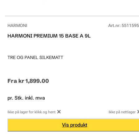
HARMONI
Art.nr
:
5511595
HARMONI PREMIUM 15 BASE A 9L
TRE OG PANEL SILKEMATT
Fra
kr 1,899.00
pr. Stk. inkl. mva
Ikke på lager for klikk og hent
Ikke på nettlager
Vis produkt