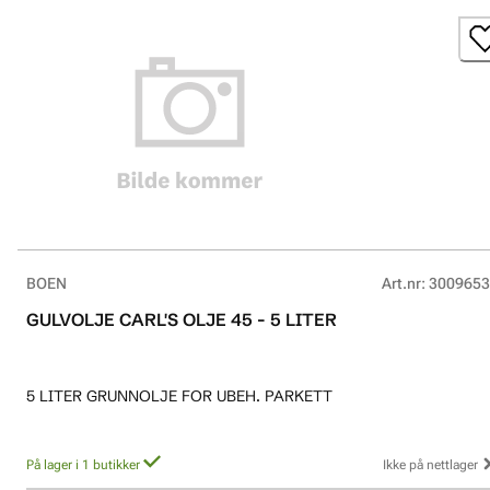
BOEN
Art.nr
:
3009653
GULVOLJE CARL'S OLJE 45 - 5 LITER
5 LITER GRUNNOLJE FOR UBEH. PARKETT
På lager i 1 butikker
Ikke på nettlager