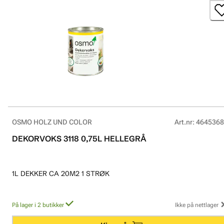
OSMO HOLZ UND COLOR
Art.nr
:
4645368
DEKORVOKS 3118 0,75L HELLEGRÅ
1L DEKKER CA 20M2 1 STRØK
På lager i 2 butikker
Ikke på nettlager