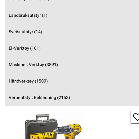
Landbruksutstyr (1)
Sveiseutstyr (14)
El-Verktøy (181)
Maskiner, Verktøy (3891)
Håndverktøy (1509)
Verneutstyr, Bekledning (2153)