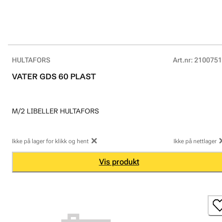
HULTAFORS
Art.nr
:
2100751
VATER GDS 60 PLAST
M/2 LIBELLER HULTAFORS
Ikke på lager for klikk og hent
Ikke på nettlager
Vis produkt