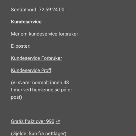
Sentralbord: 72 59 24 00
Kundeservice
Mer om kundeservice forbruker
E-poster:
Kundeservice Forbruker
Kundeservice Proff
(Vi svarer normalt innen 48
timer ved henvendelse på e-
post)
Gratis frakt over 990,-*
(Gjelder kun fra nettlager)