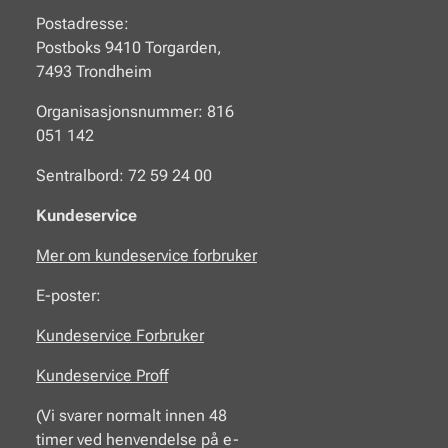
Postadresse:
Postboks 9410 Torgarden,
7493 Trondheim
Organisasjonsnummer: 816
051 142
Sentralbord: 72 59 24 00
Kundeservice
Mer om kundeservice forbruker
E-poster:
Kundeservice Forbruker
Kundeservice Proff
(Vi svarer normalt innen 48
timer ved henvendelse på e-