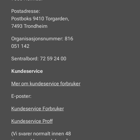
Postadresse:
Postboks 9410 Torgarden,
7493 Trondheim
Organisasjonsnummer: 816
051 142
Sentralbord: 72 59 24 00
Kundeservice
Mer om kundeservice forbruker
E-poster:
Kundeservice Forbruker
Kundeservice Proff
(Vi svarer normalt innen 48