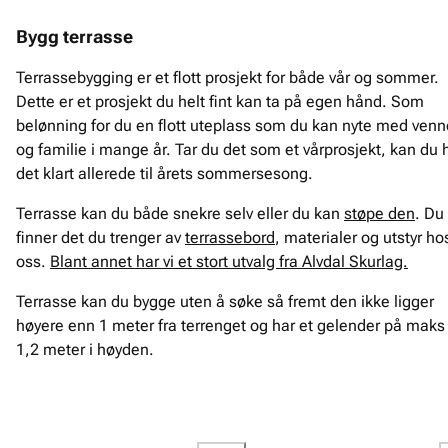
Bygg terrasse
Terrassebygging er et flott prosjekt for både vår og sommer.
Dette er et prosjekt du helt fint kan ta på egen hånd. Som
belønning for du en flott uteplass som du kan nyte med venn
og familie i mange år. Tar du det som et vårprosjekt, kan du 
det klart allerede til årets sommersesong.
Terrasse kan du både snekre selv eller du kan
støpe den
. Du
finner det du trenger av
terrassebord
, materialer og utstyr ho
oss.
Blant annet har vi et stort utvalg fra Alvdal Skurlag.
Terrasse kan du bygge uten å søke så fremt den ikke ligger
høyere enn 1 meter fra terrenget og har et gelender på maks
1,2 meter i høyden.