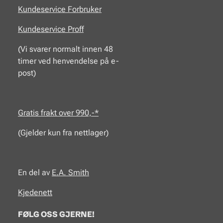
Kundeservice Forbruker
Kundeservice Proff
(Vi svarer normalt innen 48
timer ved henvendelse på e-
post)
Gratis frakt over 990,-*
(Gjelder kun fra nettlager)
En del av
E.A.
Smith
Kjedenett
FØLG OSS GJERNE!