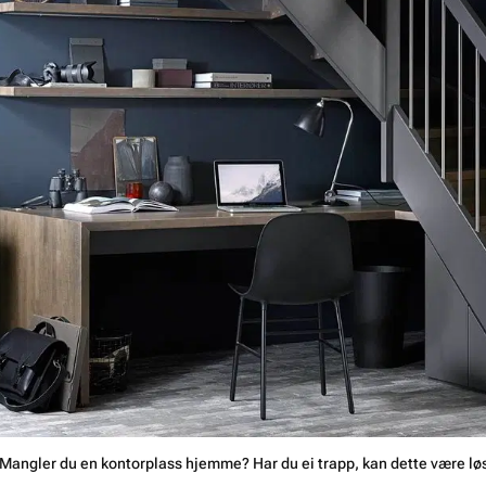
Mangler du en kontorplass hjemme? Har du ei trapp, kan dette være løs