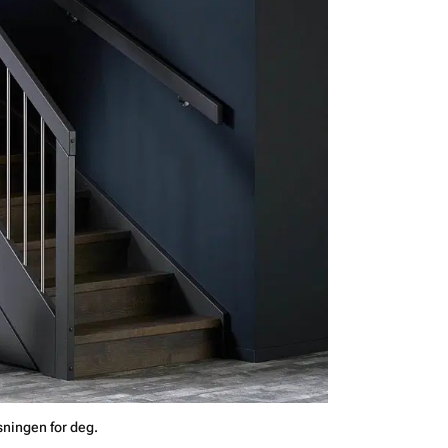
ningen for deg.