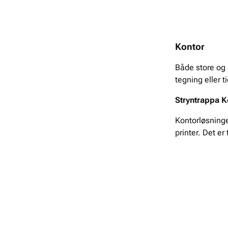
Kontor
Både store og 
tegning eller 
Stryntrappa K
Kontorløsninge
printer. Det er