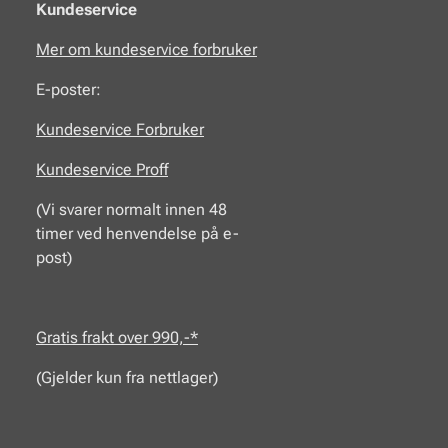
Kundeservice
Mer om kundeservice forbruker
E-poster:
Kundeservice Forbruker
Kundeservice Proff
(Vi svarer normalt innen 48
timer ved henvendelse på e-
post)
Gratis frakt over 990,-*
(Gjelder kun fra nettlager)