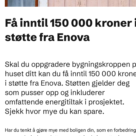
Få inntil 150 000 kroner 
støtte fra Enova
Skal du oppgradere bygningskroppen 
huset ditt kan du få inntil 150 000 kron
i støtte fra Enova. Støtten gjelder deg
som pusser opp og inkluderer
omfattende energitiltak i prosjektet.
Sjekk hvor mye du kan spare.
Har du tenkt å gjøre mye med boligen din, som en forbedring