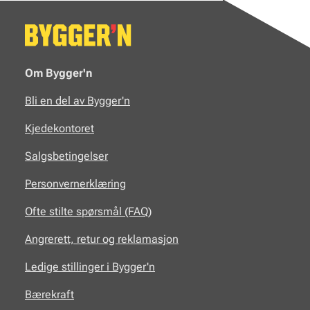
Om Bygger'n
Bli en del av Bygger'n
Kjedekontoret
Salgsbetingelser
Personvernerklæring
Ofte stilte spørsmål (FAQ)
Angrerett, retur og reklamasjon
Ledige stillinger i Bygger'n
Bærekraft