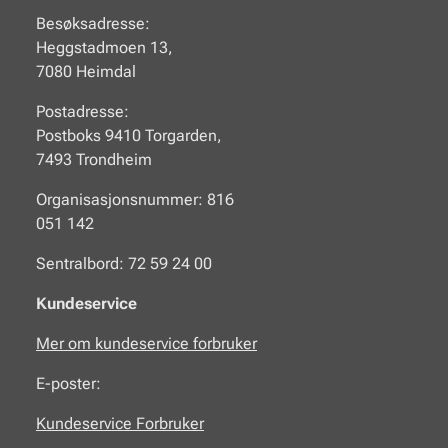
Besøksadresse:
Heggstadmoen 13,
7080 Heimdal
Postadresse:
Postboks 9410 Torgarden,
7493 Trondheim
Organisasjonsnummer: 816
051 142
Sentralbord: 72 59 24 00
Kundeservice
Mer om kundeservice forbruker
E-poster:
Kundeservice Forbruker