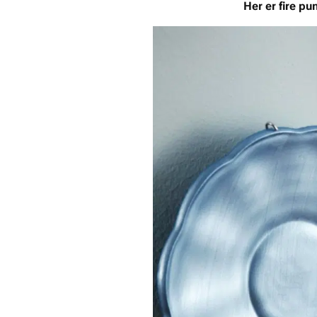
Her er fire pu