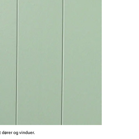
 dører og vinduer.