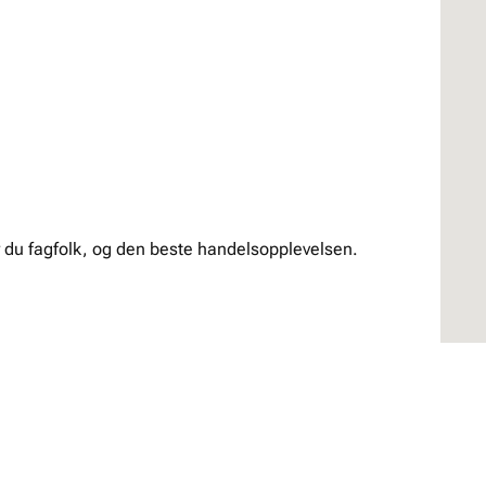
 du fagfolk, og den beste handelsopplevelsen.