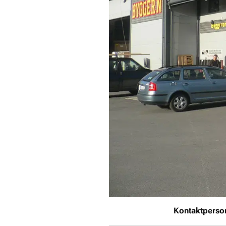
Kontaktperso