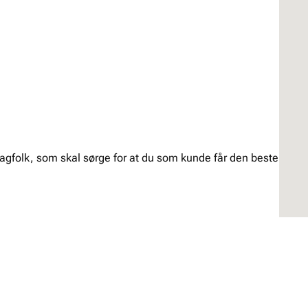
agfolk, som skal sørge for at du som kunde får den beste