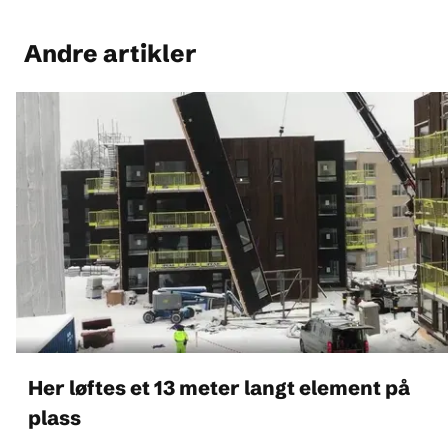
Andre artikler
Her løftes et 13 meter langt element på
plass