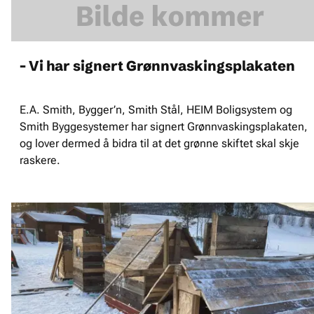
- Vi har signert Grønnvaskingsplakaten
E.A. Smith, Bygger’n, Smith Stål, HEIM Boligsystem og
Smith Byggesystemer har signert Grønnvaskingsplakaten,
og lover dermed å bidra til at det grønne skiftet skal skje
raskere.