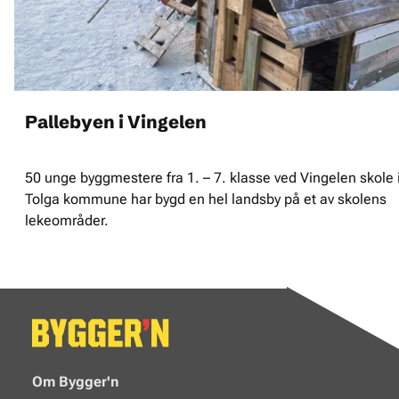
Pallebyen i Vingelen
50 unge byggmestere fra 1. – 7. klasse ved Vingelen skole 
Tolga kommune har bygd en hel landsby på et av skolens
lekeområder.
Om Bygger'n