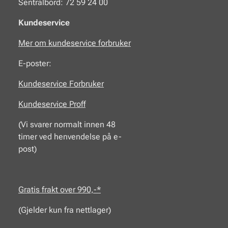
Sentralbord: 72 59 24 00
Kundeservice
Mer om kundeservice forbruker
E-poster:
Kundeservice Forbruker
Kundeservice Proff
(Vi svarer normalt innen 48
timer ved henvendelse på e-
post)
Gratis frakt over 990,-*
(Gjelder kun fra nettlager)