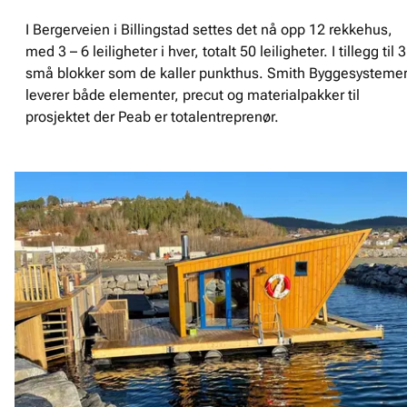
I Bergerveien i Billingstad settes det nå opp 12 rekkehus,
med 3 – 6 leiligheter i hver, totalt 50 leiligheter. I tillegg til 3
små blokker som de kaller punkthus. Smith Byggesysteme
leverer både elementer, precut og materialpakker til
prosjektet der Peab er totalentreprenør.