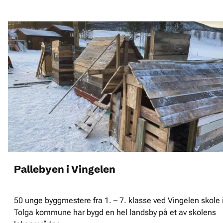
Pallebyen i Vingelen
50 unge byggmestere fra 1. – 7. klasse ved Vingelen skole 
Tolga kommune har bygd en hel landsby på et av skolens