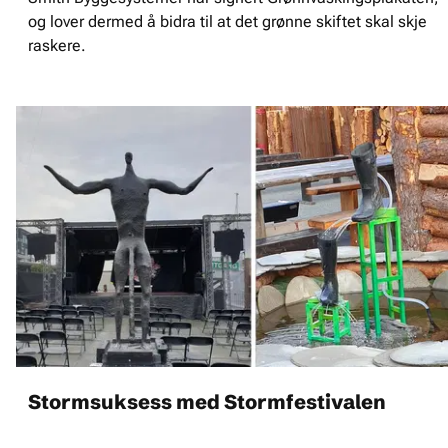
og lover dermed å bidra til at det grønne skiftet skal skje
raskere.
Stormsuksess med Stormfestivalen