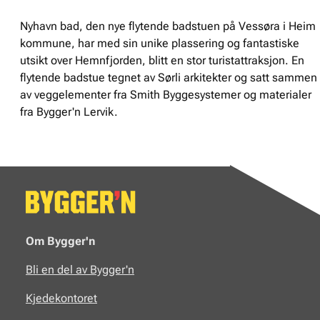
Nyhavn bad, den nye flytende badstuen på Vessøra i Heim
kommune, har med sin unike plassering og fantastiske
utsikt over Hemnfjorden, blitt en stor turistattraksjon. En
flytende badstue tegnet av Sørli arkitekter og satt sammen
av veggelementer fra Smith Byggesystemer og materialer
fra Bygger'n Lervik.
Om Bygger'n
Bli en del av Bygger'n
Kjedekontoret