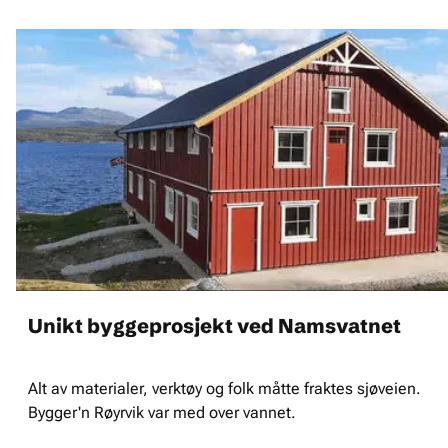
Unikt byggeprosjekt ved Namsvatnet
Alt av materialer, verktøy og folk måtte fraktes sjøveien.
Bygger'n Røyrvik var med over vannet.