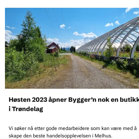
Høsten 2023 åpner Bygger’n nok en butik
i Trøndelag
Vi søker nå etter gode medarbeidere som kan være med å
skape den beste handelsopplevelsen i Melhus.