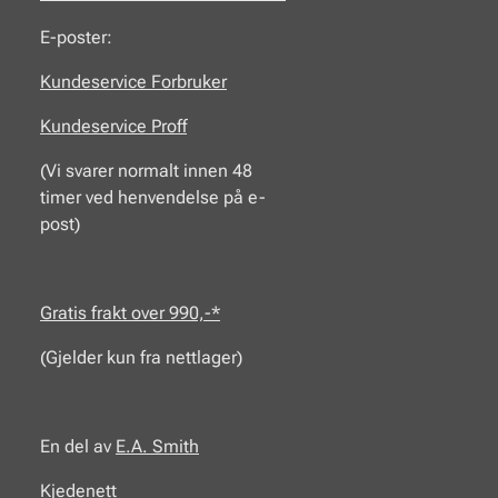
E-poster:
Kundeservice Forbruker
Kundeservice Proff
(Vi svarer normalt innen 48
timer ved henvendelse på e-
post)
Gratis frakt over 990,-*
(Gjelder kun fra nettlager)
En del av
E.A.
Smith
Kjedenett