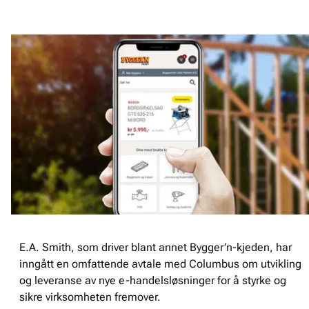
E.A. Smith, som driver blant annet Bygger’n-kjeden, har
inngått en omfattende avtale med Columbus om utvikling
og leveranse av nye e-handelsløsninger for å styrke og
sikre virksomheten fremover.