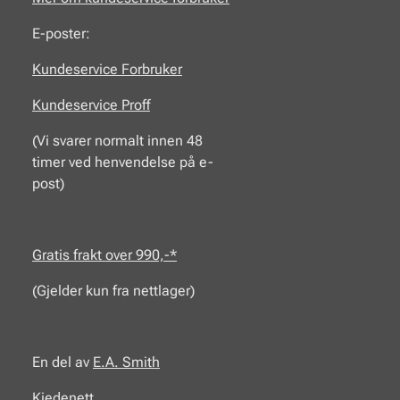
E-poster:
Kundeservice Forbruker
Kundeservice Proff
(Vi svarer normalt innen 48
timer ved henvendelse på e-
post)
Gratis frakt over 990,-*
(Gjelder kun fra nettlager)
En del av
E.A.
Smith
Kjedenett