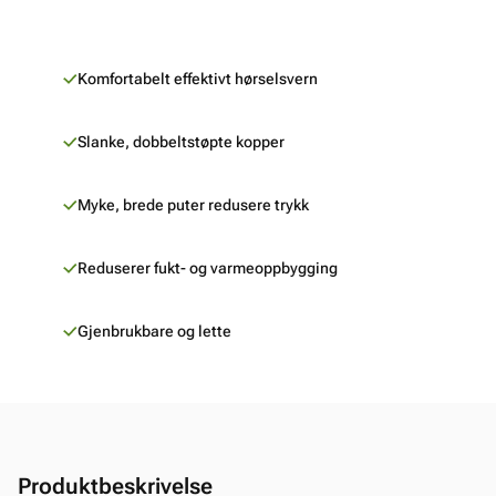
Komfortabelt effektivt hørselsvern
Slanke, dobbeltstøpte kopper
Myke, brede puter redusere trykk
Reduserer fukt- og varmeoppbygging
Gjenbrukbare og lette
Produktbeskrivelse