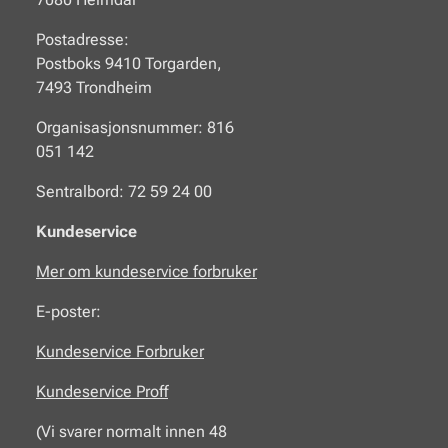
Postadresse:
Postboks 9410 Torgarden,
7493 Trondheim
Organisasjonsnummer: 816
051 142
Sentralbord: 72 59 24 00
Kundeservice
Mer om kundeservice forbruker
E-poster:
Kundeservice Forbruker
Kundeservice Proff
(Vi svarer normalt innen 48