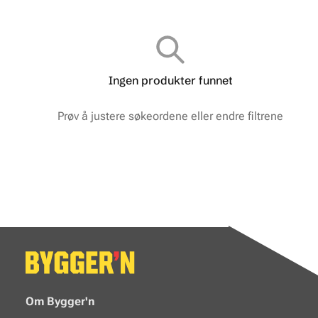
Ingen produkter funnet
Prøv å justere søkeordene eller endre filtrene
Om Bygger'n