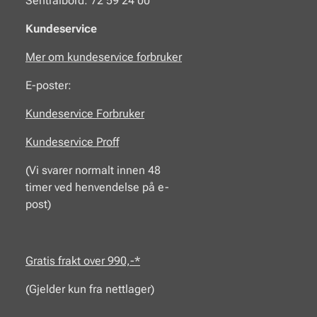
Sentralbord: 72 59 24 00
Kundeservice
Mer om kundeservice forbruker
E-poster:
Kundeservice Forbruker
Kundeservice Proff
(Vi svarer normalt innen 48
timer ved henvendelse på e-
post)
Gratis frakt over 990,-*
(Gjelder kun fra nettlager)