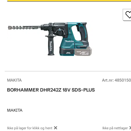
MAKITA
Art.nr
:
4850150
BORHAMMER DHR242Z 18V SDS-PLUS
MAKITA
Ikke på lager for klikk og hent
Ikke på nettlager