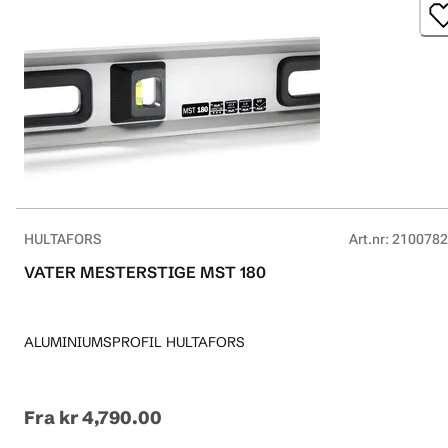
HULTAFORS
Art.nr
:
2100782
VATER MESTERSTIGE MST 180
ALUMINIUMSPROFIL HULTAFORS
Fra
kr 4,790.00