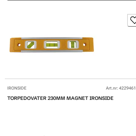
IRONSIDE
Art.nr
:
4229461
TORPEDOVATER 230MM MAGNET IRONSIDE