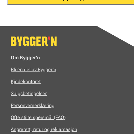
Om Bygger'n
Bli en del av Bygger'n
Kjedekontoret
Salgsbetingelser
Personvernerklæring
Ofte stilte spørsmål (FAQ)
Angrerett, retur og reklamasjon