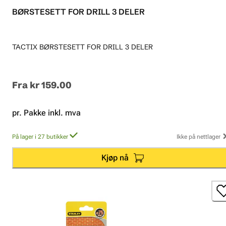
BØRSTESETT FOR DRILL 3 DELER
TACTIX BØRSTESETT FOR DRILL 3 DELER
Fra
kr 159.00
pr. Pakke inkl. mva
På lager i 27 butikker
Ikke på nettlager
Kjøp nå