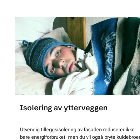
Isolering av ytterveggen
Utvendig tilleggsisolering av fasaden reduserer ikke
bare energiforbruket, men du vil også bryte kuldebroe