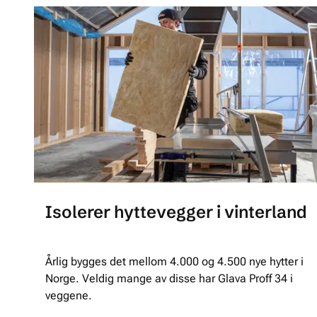
Isolerer hyttevegger i vinterland
Årlig bygges det mellom 4.000 og 4.500 nye hytter i
Norge. Veldig mange av disse har Glava Proff 34 i
veggene.