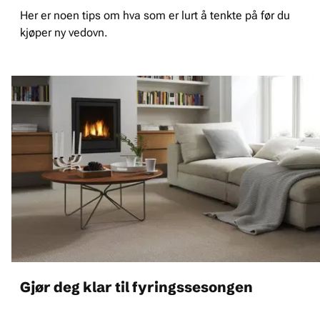
Her er noen tips om hva som er lurt å tenkte på før du
kjøper ny vedovn.
Gjør deg klar til fyringssesongen