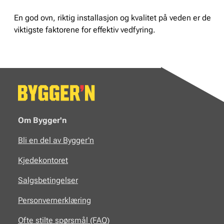
En god ovn, riktig installasjon og kvalitet på veden er de
viktigste faktorene for effektiv vedfyring.
Om Bygger'n
Bli en del av Bygger'n
Kjedekontoret
Salgsbetingelser
Personvernerklæring
Ofte stilte spørsmål (FAQ)