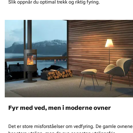
Slik oppnår du optimal trekk og riktig fyring.
Fyr med ved, men i moderne ovner
Det er store misforståelser om vedfyring. De gamle ovnene