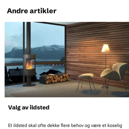
Andre artikler
Valg av ildsted
Et ildsted skal ofte dekke flere behov og være et koselig