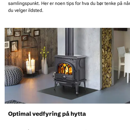
samlingspunkt. Her er noen tips for hva du bør tenke på nå
du velger ildsted.
Optimal vedfyring på hytta