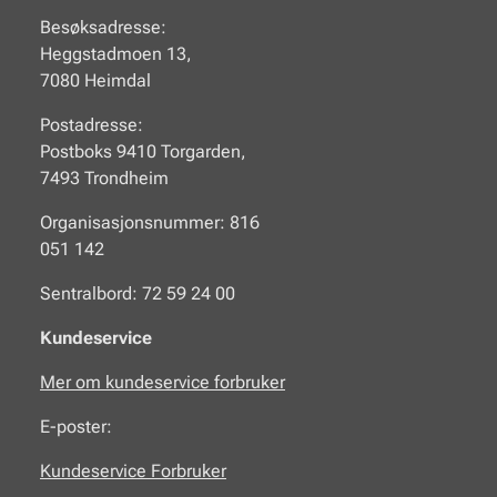
Besøksadresse:
Heggstadmoen 13,
7080 Heimdal
Postadresse:
Postboks 9410 Torgarden,
7493 Trondheim
Organisasjonsnummer: 816
051 142
Sentralbord: 72 59 24 00
Kundeservice
Mer om kundeservice forbruker
E-poster:
Kundeservice Forbruker