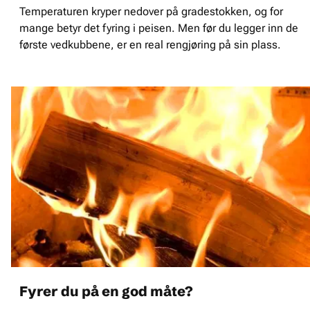
Temperaturen kryper nedover på gradestokken, og for
mange betyr det fyring i peisen. Men før du legger inn de
første vedkubbene, er en real rengjøring på sin plass.
Fyrer du på en god måte?