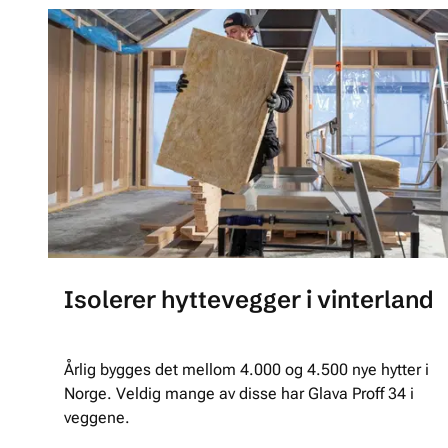
Isolerer hyttevegger i vinterland
Årlig bygges det mellom 4.000 og 4.500 nye hytter i
Norge. Veldig mange av disse har Glava Proff 34 i
veggene.