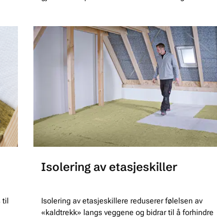
Isolering av etasjeskiller
til
Isolering av etasjeskillere reduserer følelsen av
«kaldtrekk» langs veggene og bidrar til å forhindre