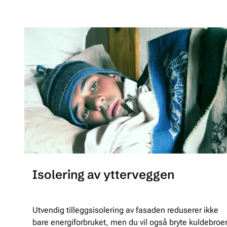
Isolering av ytterveggen
Utvendig tilleggsisolering av fasaden reduserer ikke
bare energiforbruket, men du vil også bryte kuldebroe