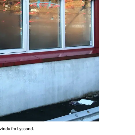
vindu fra Lyssand.