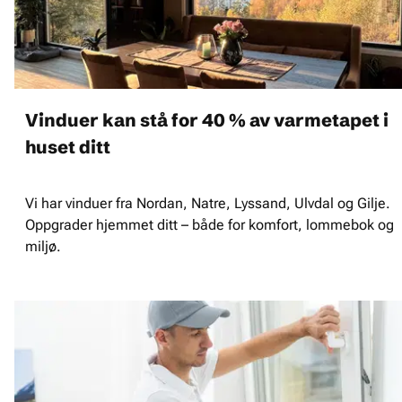
Vinduer kan stå for 40 % av varmetapet i
huset ditt
Vi har vinduer fra Nordan, Natre, Lyssand, Ulvdal og Gilje.
Oppgrader hjemmet ditt – både for komfort, lommebok og
miljø.