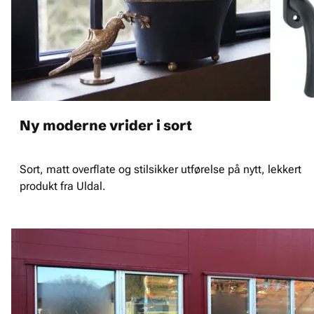
Ny moderne vrider i sort
Sort, matt overflate og stilsikker utførelse på nytt, lekkert
produkt fra Uldal.