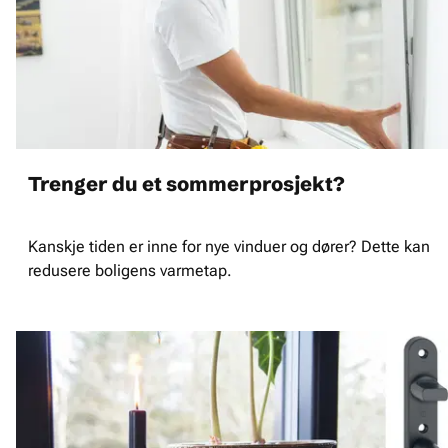
Trenger du et sommerprosjekt?
Kanskje tiden er inne for nye vinduer og dører? Dette kan
redusere boligens varmetap.