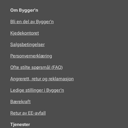
Om Bygger'n
Bli en del av Bygger'n
Kjedekontoret
Salgsbetingelser
Personvernerklæring
Ofte stilte spørsmål (FAQ)
Angrerett, retur og reklamasjon
Ledige stillinger i Bygger'n
Bærekraft
Retur av EE-avfall
Tjenester