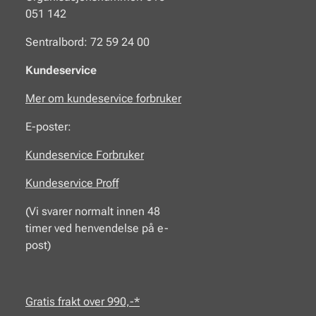
051 142
Sentralbord: 72 59 24 00
Kundeservice
Mer om kundeservice forbruker
E-poster:
Kundeservice Forbruker
Kundeservice Proff
(Vi svarer normalt innen 48
timer ved henvendelse på e-
post)
Gratis frakt over 990,-*