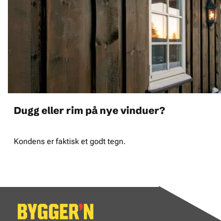
Dugg eller rim på nye vinduer?
Kondens er faktisk et godt tegn.