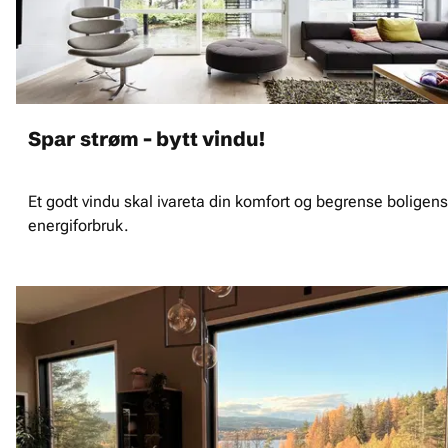
Spar strøm - bytt vindu!
Et godt vindu skal ivareta din komfort og begrense boligens
energiforbruk.